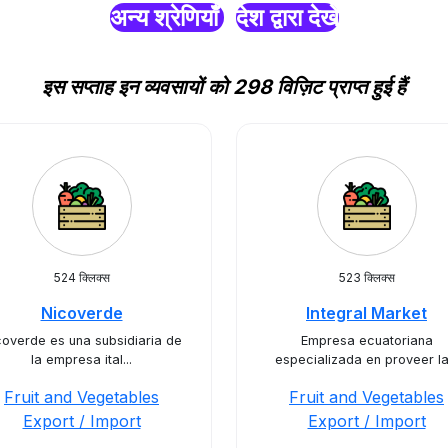
अन्य श्रेणियाँ
देश द्वारा देखें
इस सप्ताह इन व्यवसायों को 298 विज़िट प्राप्त हुई हैं
524 क्लिक्स
523 क्लिक्स
Nicoverde
Integral Market
coverde es una subsidiaria de
Empresa ecuatoriana
la empresa ital...
especializada en proveer la.
Fruit and Vegetables
Fruit and Vegetables
Export / Import
Export / Import