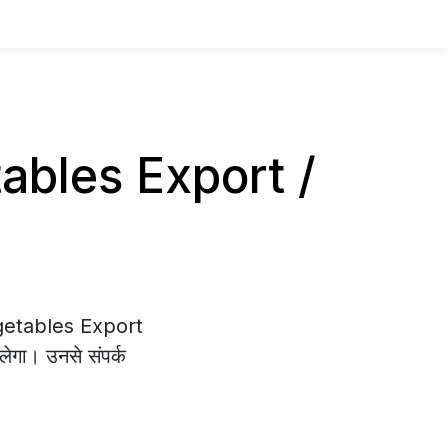
etables Export /
Vegetables Export
लेगा। उनसे संपर्क