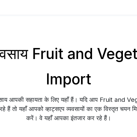
व्यवसाय Fruit and Veg
Import
्यवसाय आपकी सहायता के लिए यहाँ हैं। यदि आप Fruit and 
 हैं तो यहाँ आपको व्हाट्सएप व्यवसायों का एक विस्तृत चयन मि
करें। वे यहाँ आपका इंतजार कर रहे हैं।