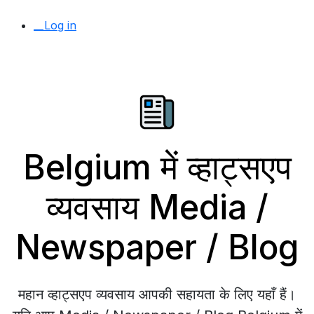
__Log in
Belgium में व्हाट्सएप
व्यवसाय Media /
Newspaper / Blog
महान व्हाट्सएप व्यवसाय आपकी सहायता के लिए यहाँ हैं।