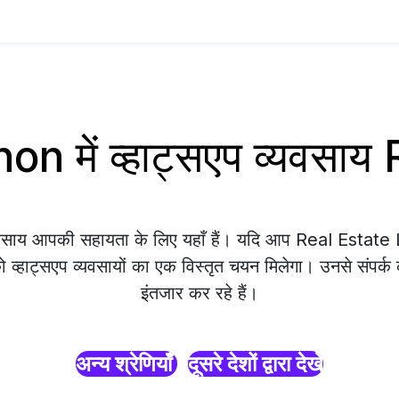
n में व्हाट्सएप व्यवसाय
्यवसाय आपकी सहायता के लिए यहाँ हैं। यदि आप Real Estat
को व्हाट्सएप व्यवसायों का एक विस्तृत चयन मिलेगा। उनसे संपर्क
इंतजार कर रहे हैं।
अन्य श्रेणियाँ
दूसरे देशों द्वारा देखें