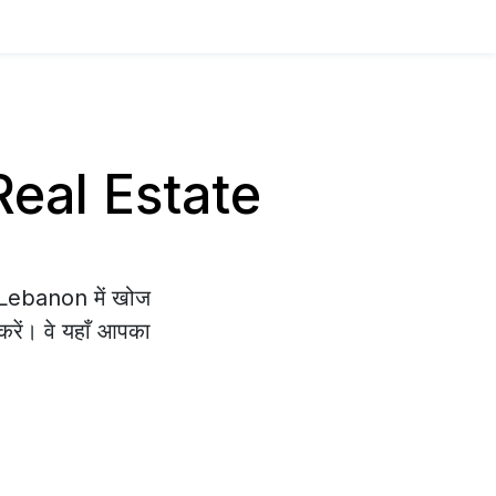
 Real Estate
e Lebanon में खोज
 करें। वे यहाँ आपका