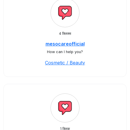
4 क्लिक्स
mesocareofficial
How can I help you?
Cosmetic / Beauty
1 क्लिक