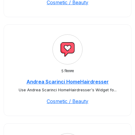
Cosmetic / Beauty
5 क्लिक्स
Andrea Scarinci HomeHairdresser
Use Andrea Scarinci HomeHairdresser's Widget fo...
Cosmetic / Beauty