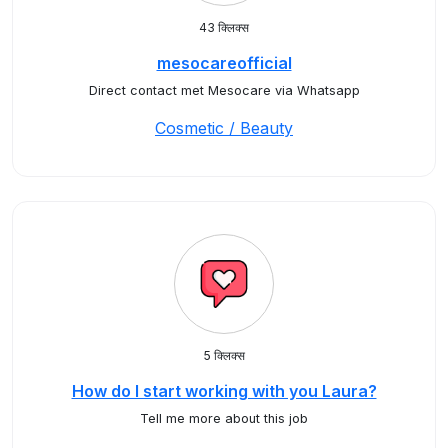
43 क्लिक्स
mesocareofficial
Direct contact met Mesocare via Whatsapp
Cosmetic / Beauty
5 क्लिक्स
How do I start working with you Laura?
Tell me more about this job