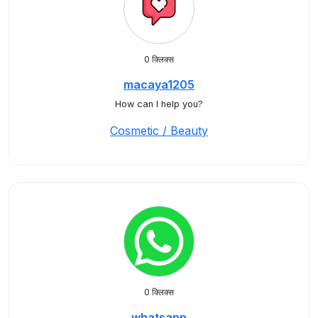
0 क्लिक्स
macaya1205
How can I help you?
Cosmetic / Beauty
0 क्लिक्स
whatsapp