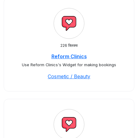
226 क्लिक्स
Reform Clinics
Use Reform Clinics's Widget for making bookings
Cosmetic / Beauty