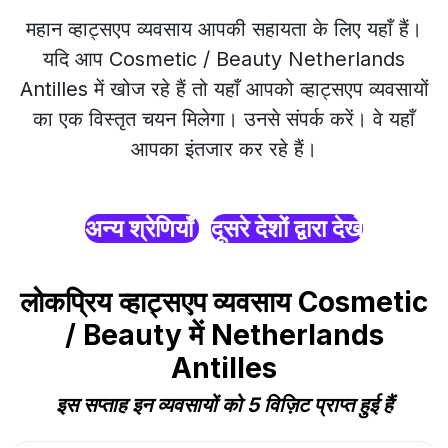
महान व्हाट्सएप व्यवसाय आपकी सहायता के लिए यहाँ हैं।
यदि आप Cosmetic / Beauty Netherlands
Antilles में खोज रहे हैं तो यहाँ आपको व्हाट्सएप व्यवसायों
का एक विस्तृत चयन मिलेगा। उनसे संपर्क करें। वे यहाँ
आपका इंतजार कर रहे हैं।
अन्य श्रेणियाँ
दूसरे देशों द्वारा देखें
लोकप्रिय व्हाट्सएप व्यवसाय Cosmetic
/ Beauty में Netherlands
Antilles
इस सप्ताह इन व्यवसायों को 5 विज़िट प्राप्त हुई हैं