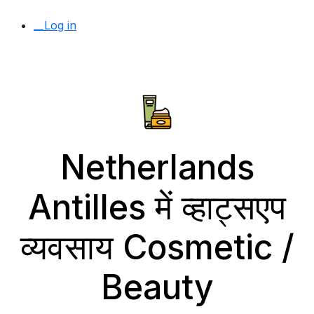
__Log in
Netherlands
Antilles में व्हाट्सएप
व्यवसाय Cosmetic /
Beauty