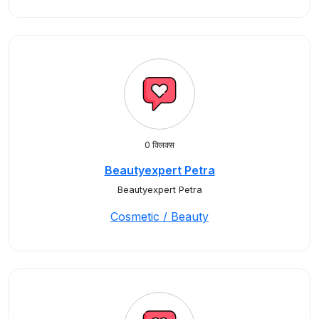
0 क्लिक्स
Beautyexpert Petra
Beautyexpert Petra
Cosmetic / Beauty