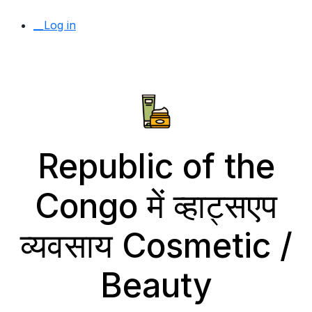
__Log in
Republic of the
Congo में व्हाट्सएप
व्यवसाय Cosmetic /
Beauty