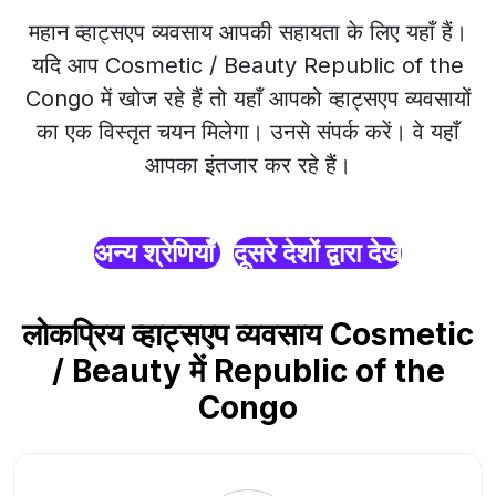
महान व्हाट्सएप व्यवसाय आपकी सहायता के लिए यहाँ हैं।
यदि आप Cosmetic / Beauty Republic of the
Congo में खोज रहे हैं तो यहाँ आपको व्हाट्सएप व्यवसायों
का एक विस्तृत चयन मिलेगा। उनसे संपर्क करें। वे यहाँ
आपका इंतजार कर रहे हैं।
अन्य श्रेणियाँ
दूसरे देशों द्वारा देखें
लोकप्रिय व्हाट्सएप व्यवसाय Cosmetic
/ Beauty में Republic of the
Congo