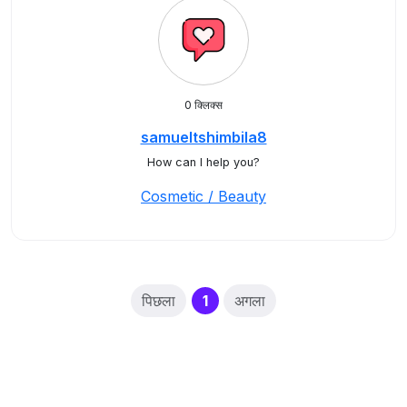
0 क्लिक्स
samueltshimbila8
How can I help you?
Cosmetic / Beauty
(current)
पिछला
1
अगला