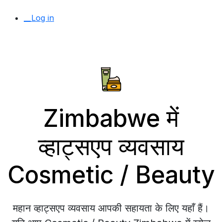
__Log in
Zimbabwe में
व्हाट्सएप व्यवसाय
Cosmetic / Beauty
महान व्हाट्सएप व्यवसाय आपकी सहायता के लिए यहाँ हैं।