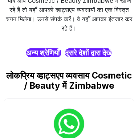
यदि आप Cosmetic / Beauty Zimbabwe में खोज
रहे हैं तो यहाँ आपको व्हाट्सएप व्यवसायों का एक विस्तृत
चयन मिलेगा। उनसे संपर्क करें। वे यहाँ आपका इंतजार कर
रहे हैं।
अन्य श्रेणियाँ
दूसरे देशों द्वारा देखें
लोकप्रिय व्हाट्सएप व्यवसाय Cosmetic
/ Beauty में Zimbabwe